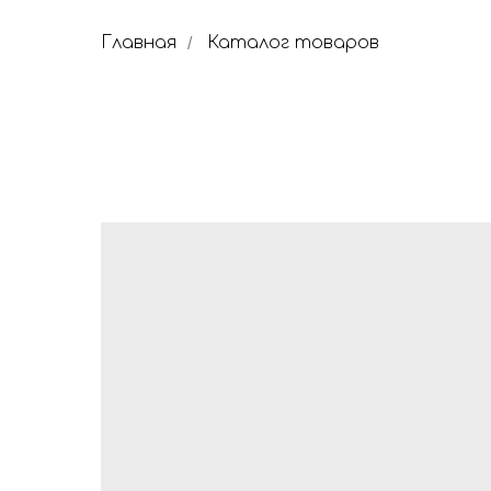
Главная
Каталог товаров
/