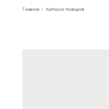
Главная
Каталог товаров
/