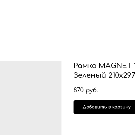
Рамка MAGNET 
Зеленый 210х29
870
руб.
Добавить в корзину