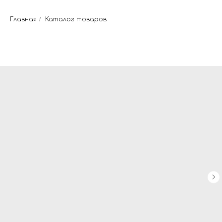
Главная
/
Каталог товаров