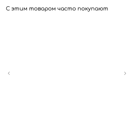
С этим товаром часто покупают