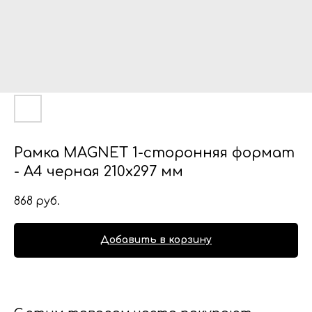
Рамка MAGNET 1-сторонняя формат
- А4 черная 210х297 мм
868
руб.
Добавить в корзину