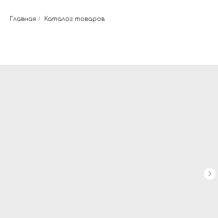
Главная
/
Каталог товаров