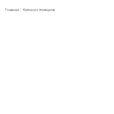
Главная
/
Каталог товаров