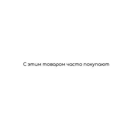
С этим товаром часто покупают