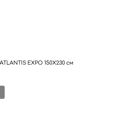
ATLANTIS EXPO 150X230 см