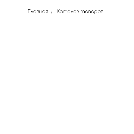
Главная
Каталог товаров
/