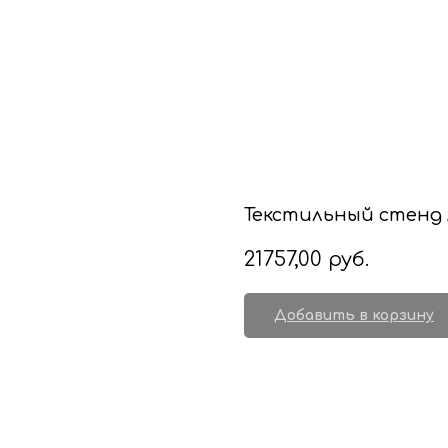
Текстильный стенд 
21757,00
руб.
Добавить в корзину