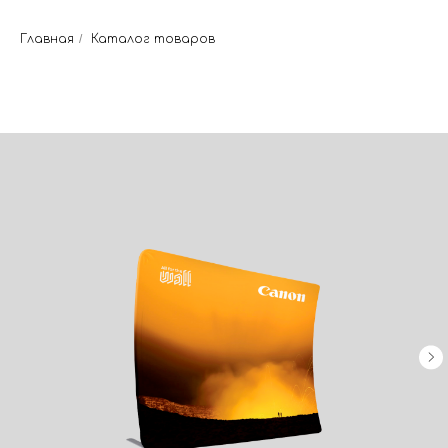
Главная
/
Каталог товаров