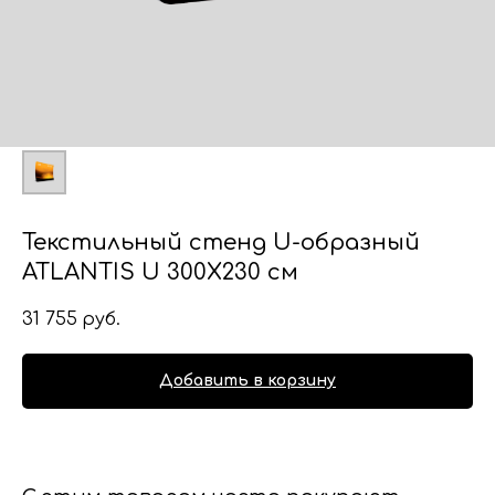
Текстильный стенд U-образный
ATLANTIS U 300X230 см
31 755
руб.
Добавить в корзину