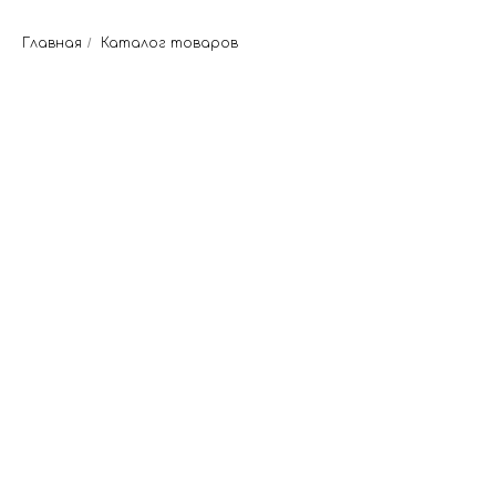
Главная
/
Каталог товаров