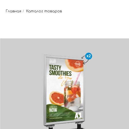
Главная
/
Каталог товаров