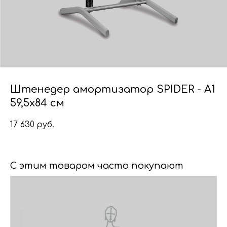
Штенедер амортизатор SPIDER - A1
59,5х84 см
17 630
руб.
С этим товаром часто покупают