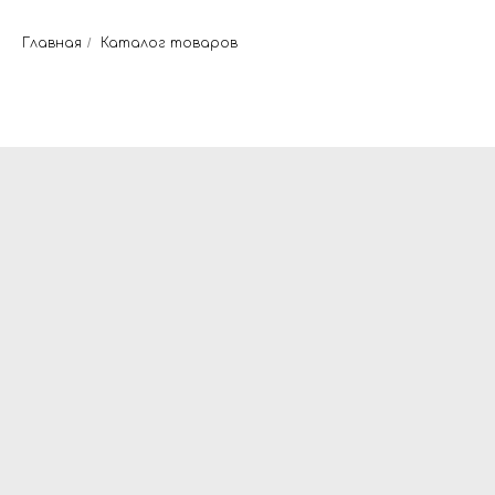
Главная
/
Каталог товаров