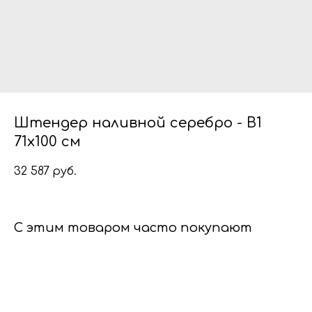
Штендер наливной серебро - B1
71x100 см
32 587
руб.
С этим товаром часто покупают