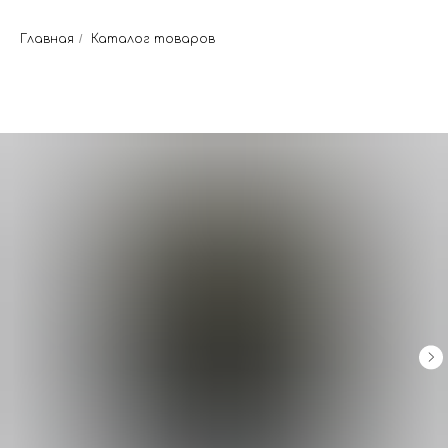
Главная
/
Каталог товаров