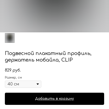
Подвесной плакатный профиль,
держатель мобайла, CLIP
829
руб.
Размер, см
Добавить в корзину