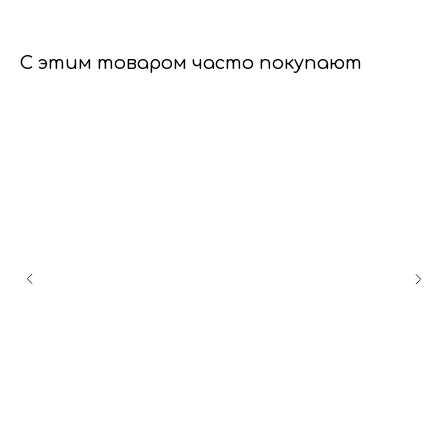
С этим товаром часто покупают