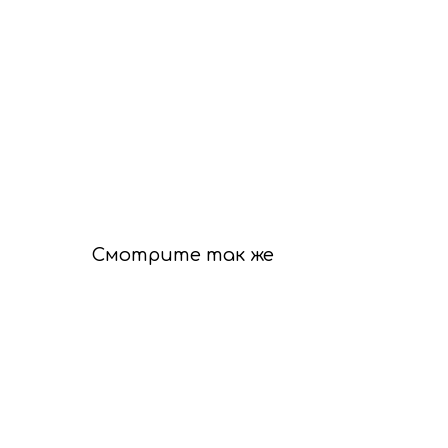
Смотрите так же