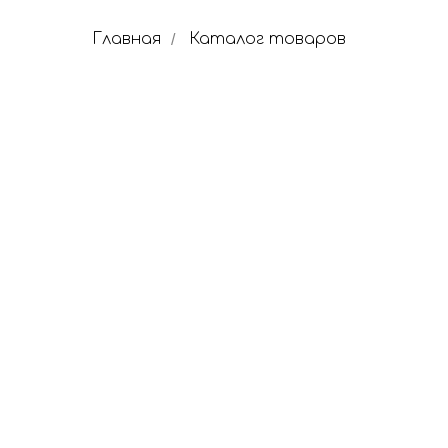
Главная
Каталог товаров
/