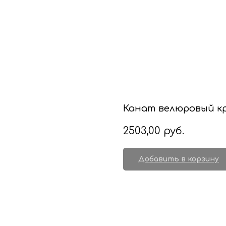
Канат велюровый к
2503,00
руб.
Добавить в корзину