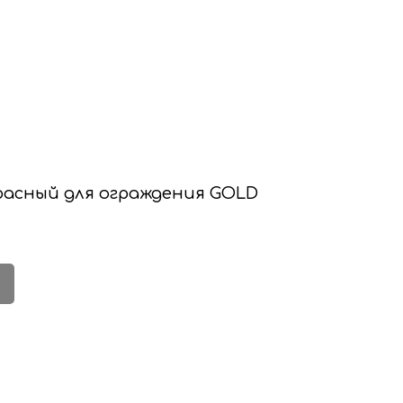
расный для ограждения GOLD