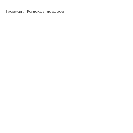
Главная
/
Каталог товаров