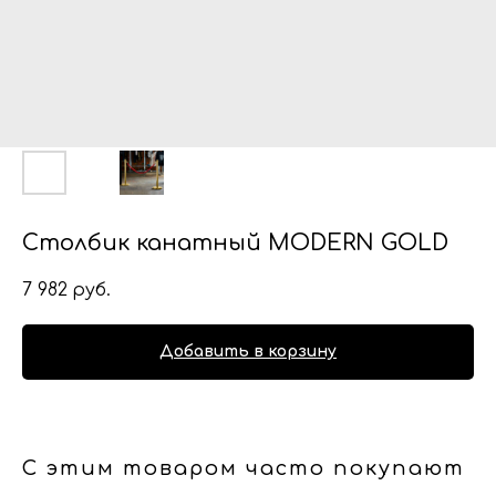
Столбик канатный MODERN GOLD
7 982
руб.
Добавить в корзину
С этим товаром часто покупают