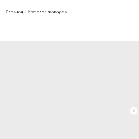
Главная
/
Каталог товаров